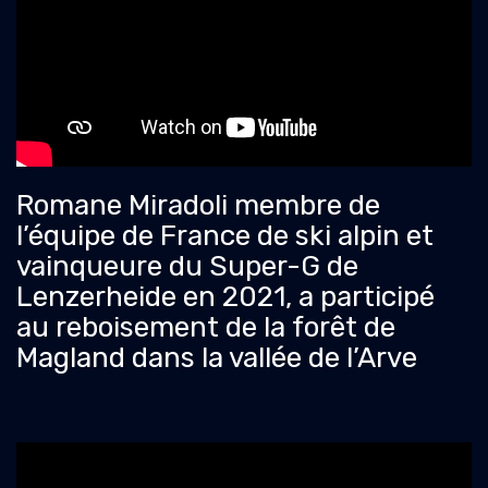
Romane Miradoli membre de
l’équipe de France de ski alpin et
vainqueure du Super-G de
Lenzerheide en 2021, a participé
au reboisement de la forêt de
Magland dans la vallée de l’Arve