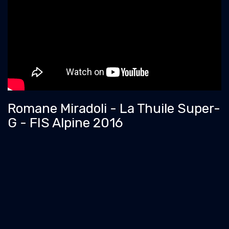
Romane Miradoli - La Thuile Super-
G - FIS Alpine 2016