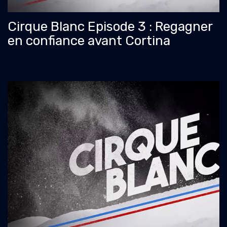
Cirque Blanc Episode 3 : Regagner
en confiance avant Cortina