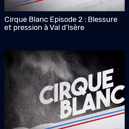
Cirque Blanc Episode 2 : Blessure
et pression à Val d’Isère