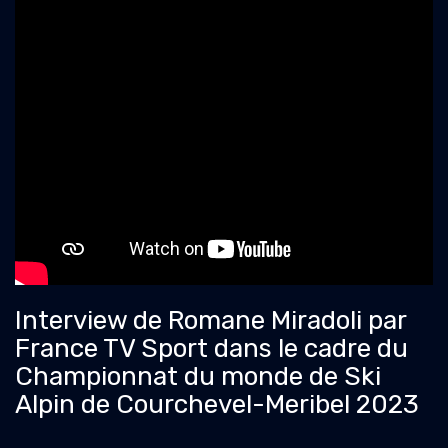
Interview de Romane Miradoli par
France TV Sport dans le cadre du
Championnat du monde de Ski
Alpin de Courchevel-Meribel 2023