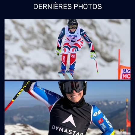
DERNIÈRES PHOTOS