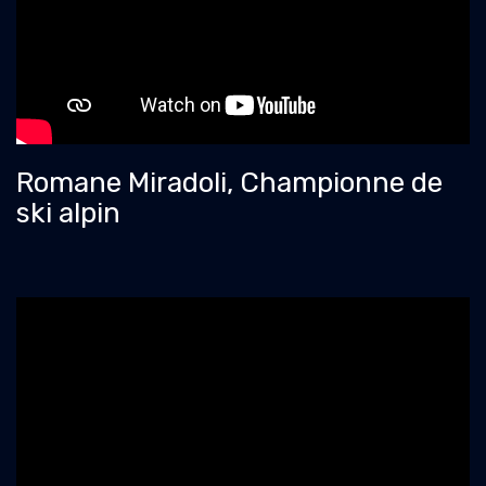
Romane Miradoli, Championne de
ski alpin