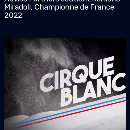
Miradoli, Championne de France
2022