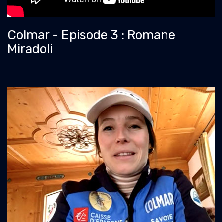
Colmar - Episode 3 : Romane
Miradoli