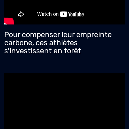
Pour compenser leur empreinte
carbone, ces athlètes
s'investissent en forêt