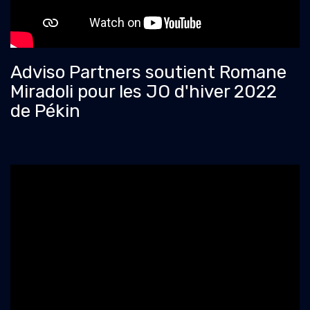
Adviso Partners soutient Romane
Miradoli pour les JO d'hiver 2022
de Pékin