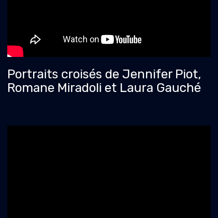
Portraits croisés de Jennifer Piot,
Romane Miradoli et Laura Gauché