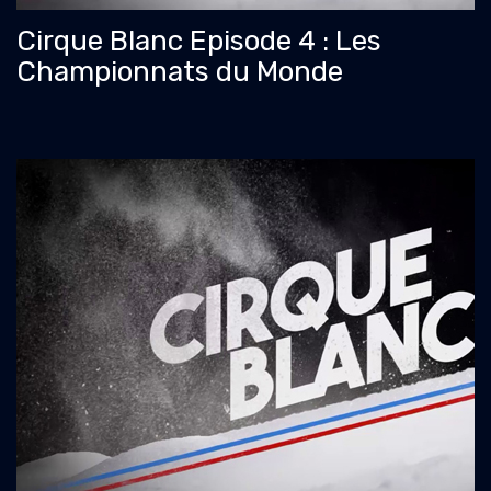
Cirque Blanc Episode 4 : Les
Championnats du Monde