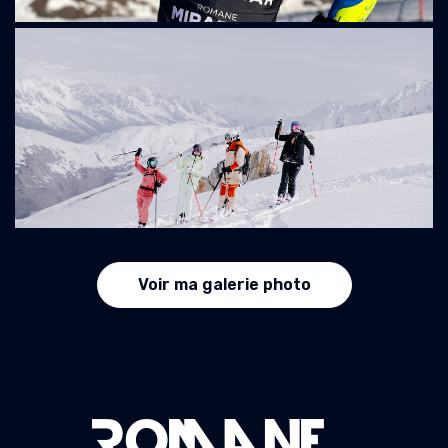
Voir ma galerie photo