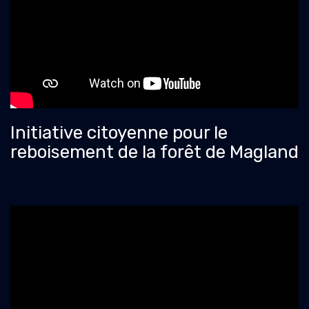
Initiative citoyenne pour le
reboisement de la forêt de Magland