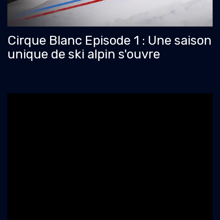
Cirque Blanc Episode 1 : Une saison
unique de ski alpin s'ouvre