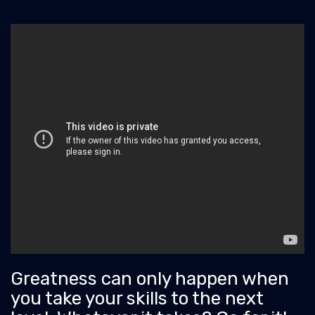
Greatness can only happen when
you take your skills to the next