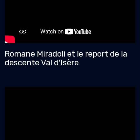
Romane Miradoli et le report de la
descente Val d'Isère