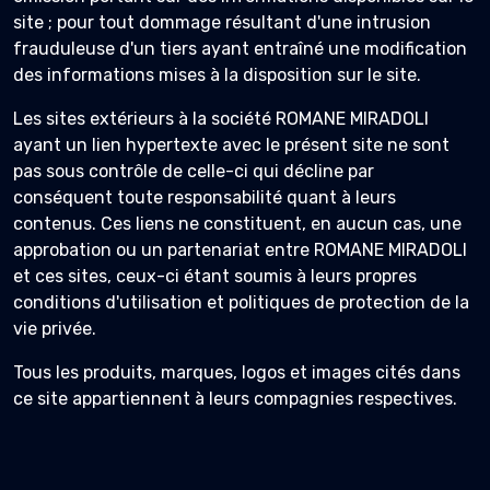
site ; pour tout dommage résultant d'une intrusion
frauduleuse d'un tiers ayant entraîné une modification
des informations mises à la disposition sur le site.
Les sites extérieurs à la société ROMANE MIRADOLI
ayant un lien hypertexte avec le présent site ne sont
pas sous contrôle de celle-ci qui décline par
conséquent toute responsabilité quant à leurs
contenus. Ces liens ne constituent, en aucun cas, une
approbation ou un partenariat entre ROMANE MIRADOLI
et ces sites, ceux-ci étant soumis à leurs propres
conditions d'utilisation et politiques de protection de la
vie privée.
Tous les produits, marques, logos et images cités dans
ce site appartiennent à leurs compagnies respectives.