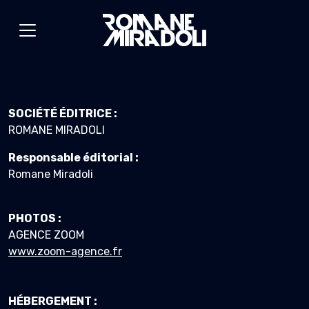
SOCIÉTÉ ÉDITRICE :
ROMANE MIRADOLI
Responsable éditorial :
Romane Miradoli
PHOTOS :
AGENCE ZOOM
www.zoom-agence.fr
HÉBERGEMENT :