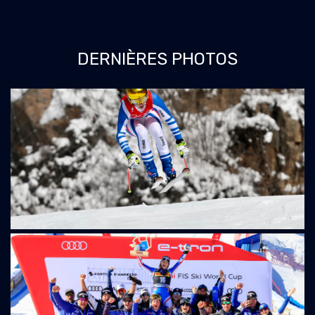
DERNIÈRES PHOTOS