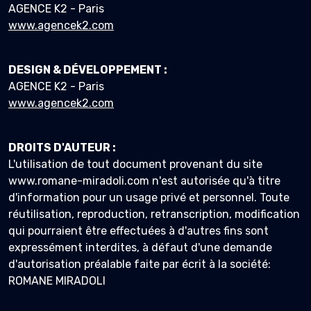
AGENCE K2 - Paris
www.agencek2.com
DESIGN & DÉVELOPPEMENT :
AGENCE K2 - Paris
www.agencek2.com
DROITS D'AUTEUR :
L'utilisation de tout document provenant du site
www.romane-miradoli.com n'est autorisée qu'à titre
d'information pour un usage privé et personnel. Toute
réutilisation, reproduction, retranscription, modification
qui pourraient être effectuées à d'autres fins sont
expressément interdites, à défaut d'une demande
d'autorisation préalable faite par écrit à la société:
ROMANE MIRADOLI