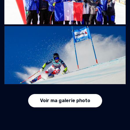
Voir ma galerie photo