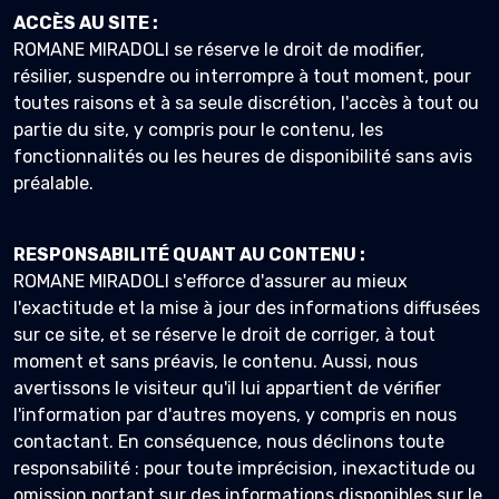
ACCÈS AU SITE :
ROMANE MIRADOLI se réserve le droit de modifier,
résilier, suspendre ou interrompre à tout moment, pour
toutes raisons et à sa seule discrétion, l'accès à tout ou
partie du site, y compris pour le contenu, les
fonctionnalités ou les heures de disponibilité sans avis
préalable.
RESPONSABILITÉ QUANT AU CONTENU :
ROMANE MIRADOLI s'efforce d'assurer au mieux
l'exactitude et la mise à jour des informations diffusées
sur ce site, et se réserve le droit de corriger, à tout
moment et sans préavis, le contenu. Aussi, nous
avertissons le visiteur qu'il lui appartient de vérifier
l'information par d'autres moyens, y compris en nous
contactant. En conséquence, nous déclinons toute
responsabilité : pour toute imprécision, inexactitude ou
omission portant sur des informations disponibles sur le