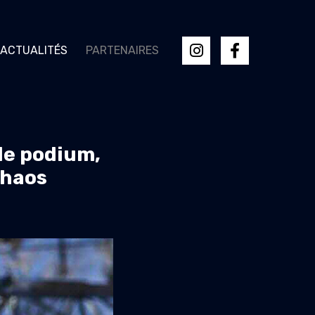
ACTUALITÉS
PARTENAIRES
le podium,
chaos