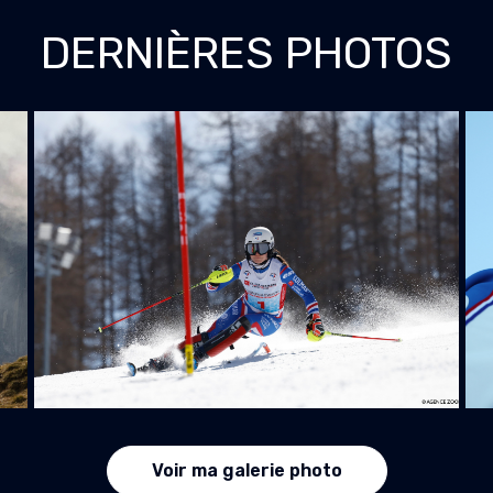
DERNIÈRES PHOTOS
Voir ma galerie photo