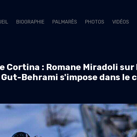
EIL
BIOGRAPHIE
PALMARÈS
PHOTOS
VIDÉOS
e Cortina : Romane Miradoli sur 
 Gut-Behrami s'impose dans le 