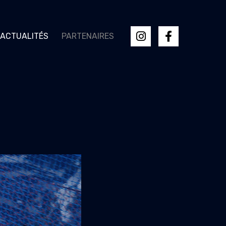
ACTUALITÉS
PARTENAIRES