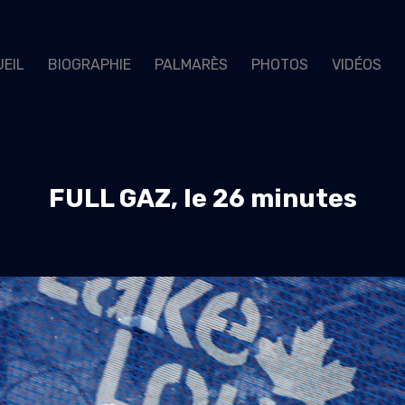
EIL
BIOGRAPHIE
PALMARÈS
PHOTOS
VIDÉOS
FULL GAZ, le 26 minutes