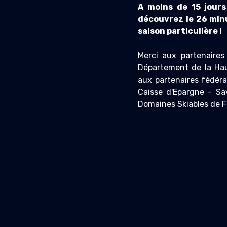
A moins de 15 jour
découvrez le 26 minu
saison particulière !
Merci aux partenaires
Département de la Hau
aux partenaires fédéra
Caisse d'Epargne - Sa
Domaines Skiables de 