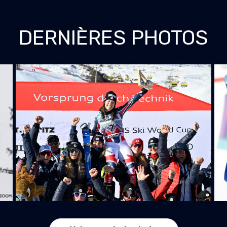
DERNIÈRES PHOTOS