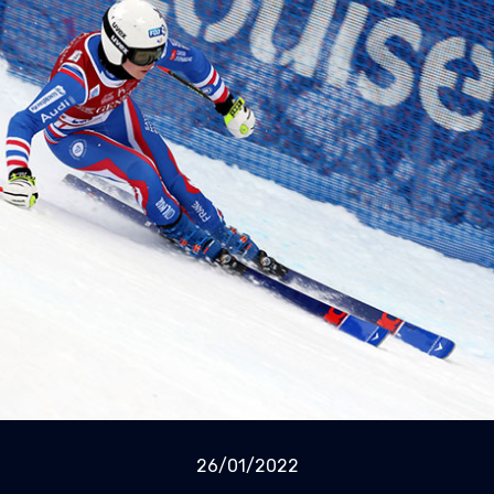
26/01/2022